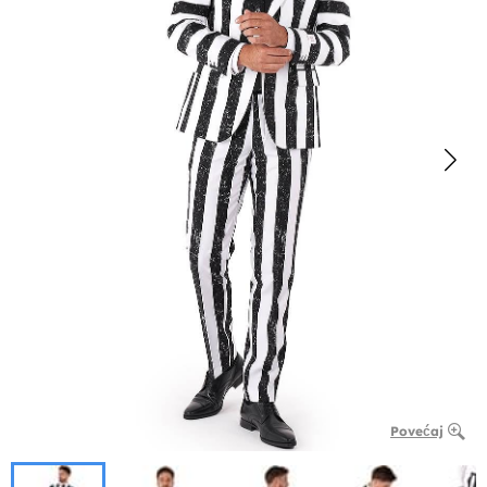
Povećaj