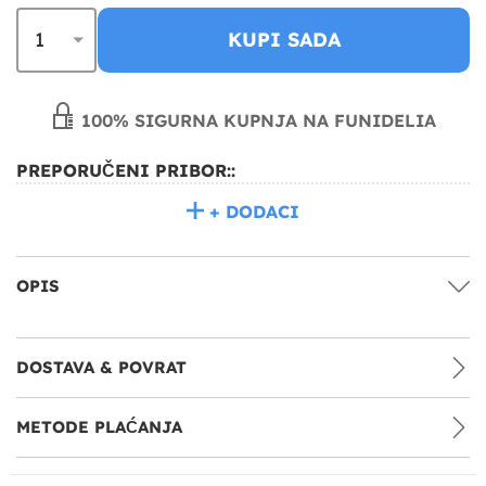
KUPI SADA
100% SIGURNA KUPNJA NA FUNIDELIA
PREPORUČENI PRIBOR::
+ DODACI
OPIS
DOSTAVA & POVRAT
METODE PLAĆANJA