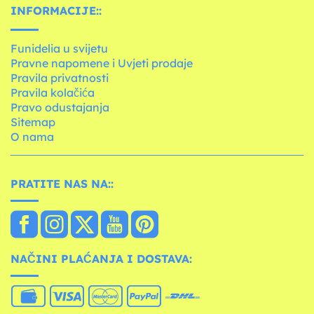
INFORMACIJE::
Funidelia u svijetu
Pravne napomene i Uvjeti prodaje
Pravila privatnosti
Pravila kolačića
Pravo odustajanja
Sitemap
O nama
PRATITE NAS NA::
NAČINI PLAĆANJA I DOSTAVA: