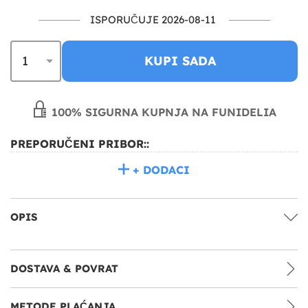
ISPORUČUJE 2026-08-11
KUPI SADA
100% SIGURNA KUPNJA NA FUNIDELIA
PREPORUČENI PRIBOR::
+ DODACI
OPIS
DOSTAVA & POVRAT
METODE PLAĆANJA