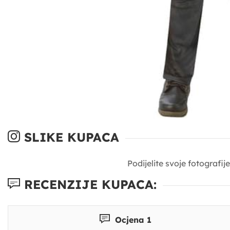
SLIKE KUPACA
Podijelite svoje fotografi
RECENZIJE KUPACA:
Ocjena 1