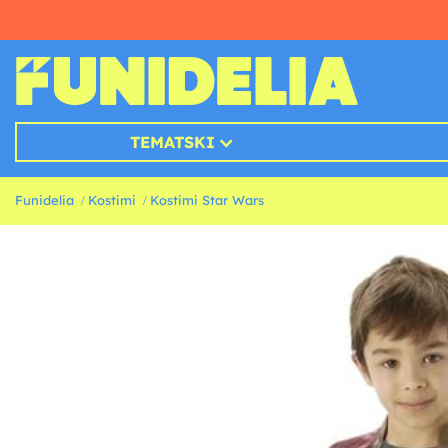
TEMATSKI
Funidelia
Kostimi
Kostimi Star Wars