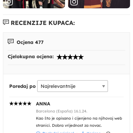
RECENZIJE KUPACA:
Ocjena 477
Cjelokupna ocjena:
Poredaj po
ANNA
Barcelona (España) 16.1.24.
Kao što je opisano i cijenjeno na njihovoj web
stranici. Dobra vrijednost za novac.