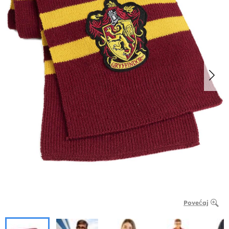
Povećaj