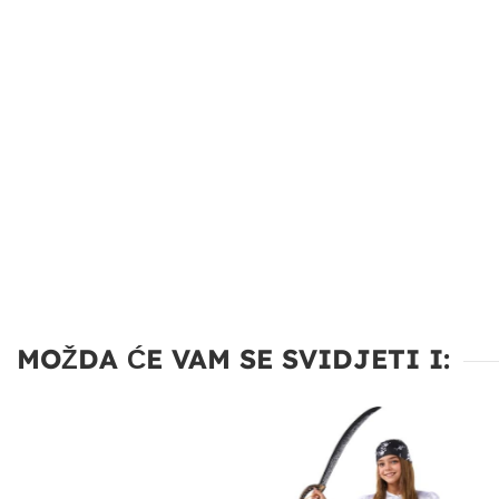
MOŽDA ĆE VAM SE SVIDJETI I: