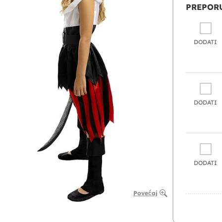
PREPORU
DODATI
DODATI
DODATI
Povećaj