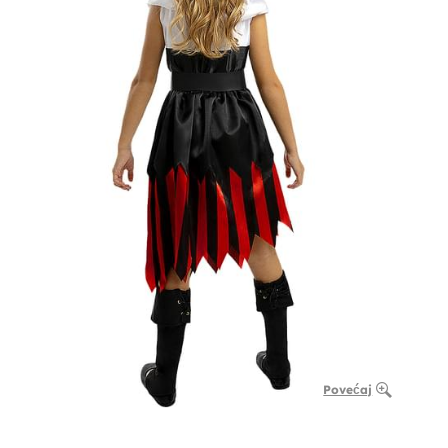
Povećaj