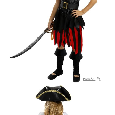
Povećaj