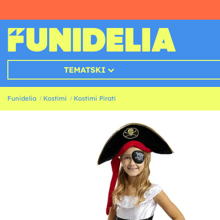
TEMATSKI
Funidelia
Kostimi
Kostimi Pirati