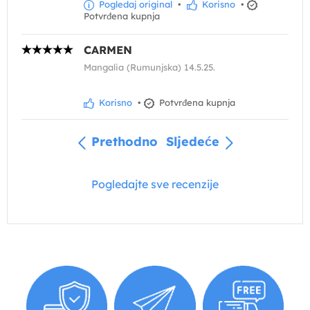
Pogledaj original
•
Korisno
•
Potvrđena kupnja
CARMEN
Mangalia (Rumunjska) 14.5.25.
Korisno
•
Potvrđena kupnja
Prethodno
Sljedeće
Pogledajte sve recenzije