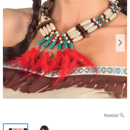
Povećaj