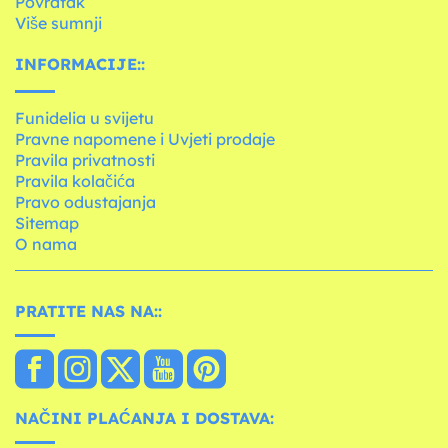
Povratak
Više sumnji
INFORMACIJE::
Funidelia u svijetu
Pravne napomene i Uvjeti prodaje
Pravila privatnosti
Pravila kolačića
Pravo odustajanja
Sitemap
O nama
PRATITE NAS NA::
NAČINI PLAĆANJA I DOSTAVA: