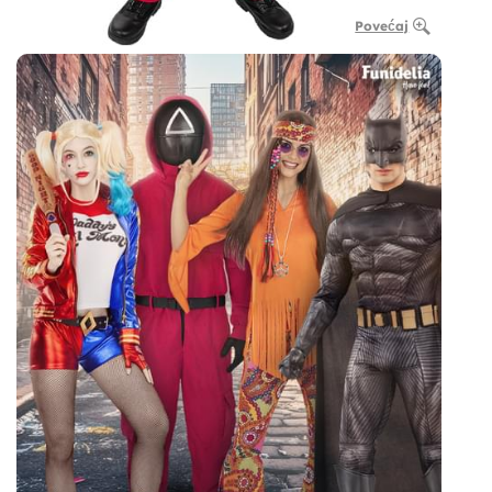
Povećaj