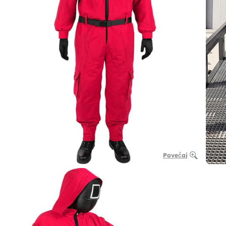
Povećaj