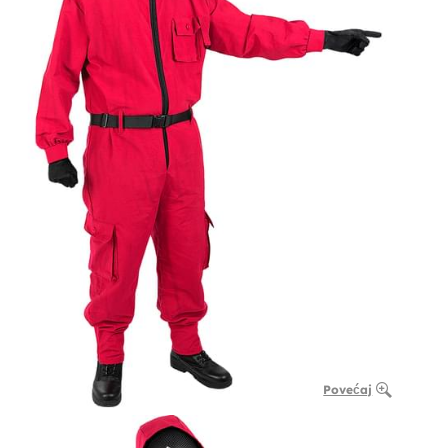
Povećaj