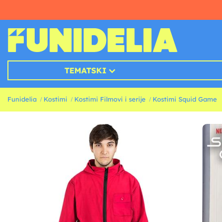
TEMATSKI
Funidelia
Kostimi
Kostimi Filmovi i serije
Kostimi Squid Game