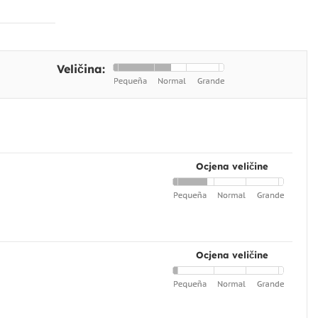
Veličina:
Ocjena veličine
Ocjena veličine