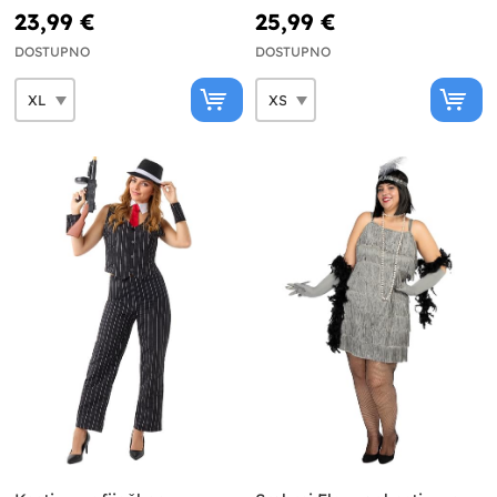
23,99 €
25,99 €
DOSTUPNO
DOSTUPNO