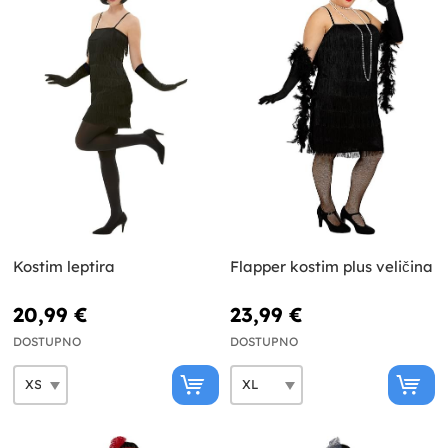
Kostim leptira
Flapper kostim plus veličina
20,99 €
23,99 €
DOSTUPNO
DOSTUPNO