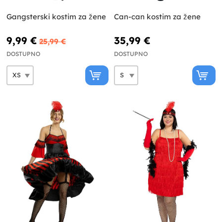
Gangsterski kostim za žene
Can-can kostim za žene
9,99 €
35,99 €
25,99 €
DOSTUPNO
DOSTUPNO