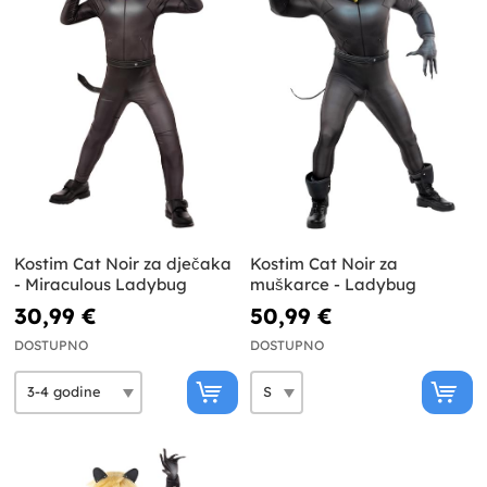
Kostim Cat Noir za dječaka
Kostim Cat Noir za
- Miraculous Ladybug
muškarce - Ladybug
30,99 €
50,99 €
DOSTUPNO
DOSTUPNO