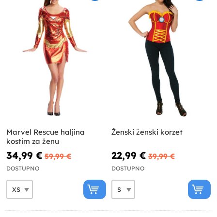
Marvel Rescue haljina
Ženski ženski korzet
kostim za ženu
34,99 €
22,99 €
59,99 €
39,99 €
DOSTUPNO
DOSTUPNO