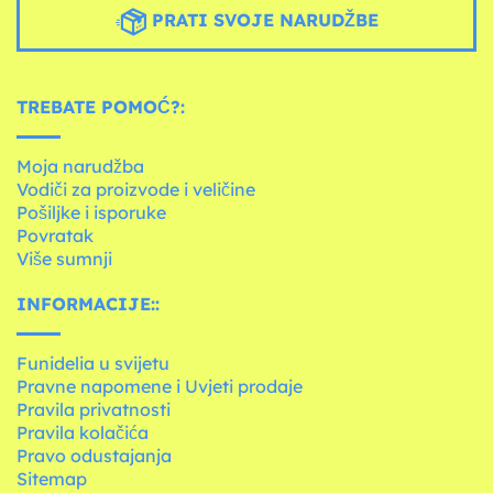
PRATI SVOJE NARUDŽBE
TREBATE POMOĆ?:
Moja narudžba
Vodiči za proizvode i veličine
Pošiljke i isporuke
Povratak
Više sumnji
INFORMACIJE::
Funidelia u svijetu
Pravne napomene i Uvjeti prodaje
Pravila privatnosti
Pravila kolačića
Pravo odustajanja
Sitemap