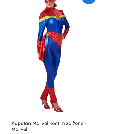
Kapetan Marvel kostim za žene -
Marvel