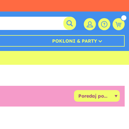
POKLONI & PARTY