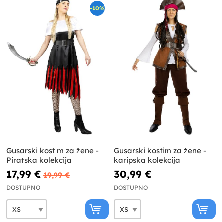
-10%
Gusarski kostim za žene -
Gusarski kostim za žene -
Piratska kolekcija
karipska kolekcija
17,99 €
30,99 €
19,99 €
DOSTUPNO
DOSTUPNO