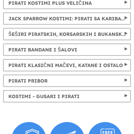
PIRATI KOSTIMI PLUS VELIČINA
JACK SPARROW KOSTIMI: PIRATI SA KARIBA FANTASTIČNI KOSTIMI
ŠEŠIRI PIRATSKIH, KORSARSKIH I BUKANSKIH ŠEŠIRA
PIRATI BANDANE I ŠALOVI
PIRATI KLASIČNI MAČEVI, KATANE I OSTALO
PIRATI PRIBOR
KOSTIMI - GUSARI I PIRATI