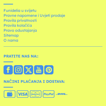
Funidelia u svijetu
Pravne napomene i Uvjeti prodaje
Pravila privatnosti
Pravila kolačića
Pravo odustajanja
Sitemap
O nama
PRATITE NAS NA::
NAČINI PLAĆANJA I DOSTAVA: