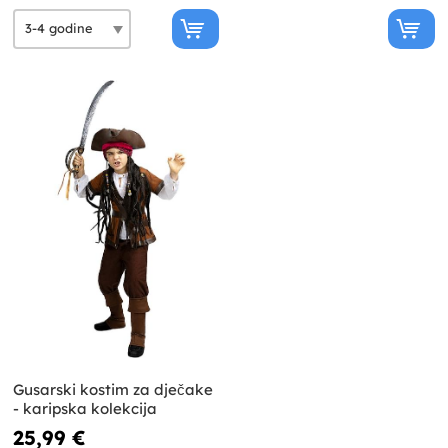
Gusarski kostim za dječake
- karipska kolekcija
25,99 €