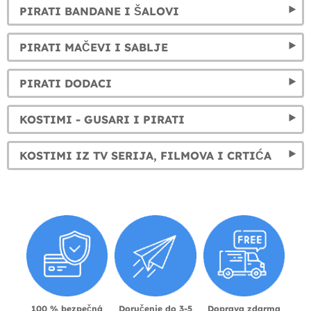
PIRATI BANDANE I ŠALOVI
PIRATI MAČEVI I SABLJE
PIRATI DODACI
KOSTIMI - GUSARI I PIRATI
KOSTIMI IZ TV SERIJA, FILMOVA I CRTIĆA
100 % bezpečná
Doručenie do 3-5
Doprava zdarma