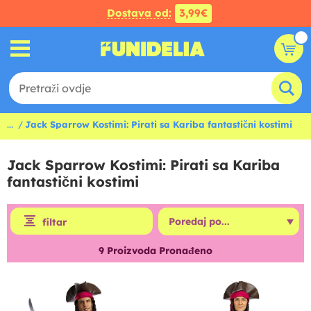
Dostava od:
3,99€
...
Jack Sparrow Kostimi: Pirati sa Kariba fantastični kostimi
Jack Sparrow Kostimi: Pirati sa Kariba
fantastični kostimi
filtar
9
Proizvoda Pronađeno