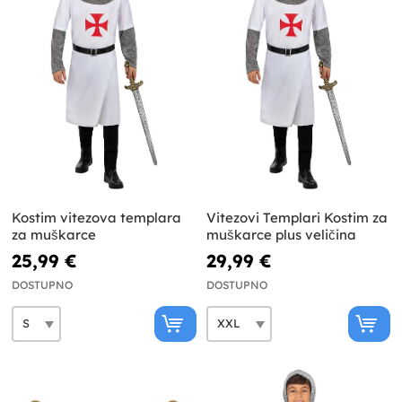
Kostim vitezova templara
Vitezovi Templari Kostim za
za muškarce
muškarce plus veličina
25,99 €
29,99 €
DOSTUPNO
DOSTUPNO