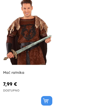
Mač ratnika
7,99 €
DOSTUPNO