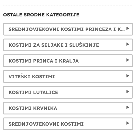
OSTALE SRODNE KATEGORIJE
SREDNJOVJEKOVNI KOSTIMI PRINCEZA I KRALJICA
KOSTIMI ZA SELJAKE I SLUŠKINJE
KOSTIMI PRINCA I KRALJA
VITEŠKI KOSTIMI
KOSTIMI LUTALICE
KOSTIMI KRVNIKA
SREDNJOVJEKOVNI KOSTIMI