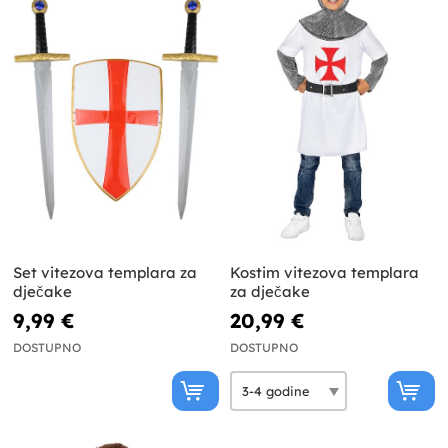
Set vitezova templara za
Kostim vitezova templara
dječake
za dječake
9,99 €
20,99 €
DOSTUPNO
DOSTUPNO