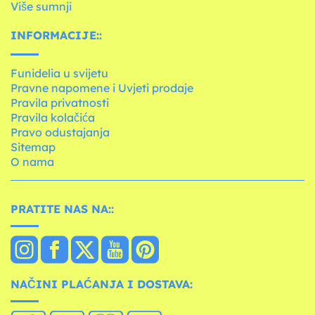
Više sumnji
INFORMACIJE::
Funidelia u svijetu
Pravne napomene i Uvjeti prodaje
Pravila privatnosti
Pravila kolačića
Pravo odustajanja
Sitemap
O nama
PRATITE NAS NA::
NAČINI PLAĆANJA I DOSTAVA: