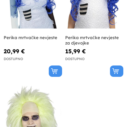
Perika mrtvačke nevjeste
Perika mrtvačke nevjeste
za djevojke
20,99 €
15,99 €
DOSTUPNO
DOSTUPNO