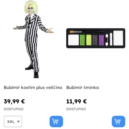
Bubimir kostim plus veličina
Bubimir šminka
39,99 €
11,99 €
DOSTUPNO
DOSTUPNO