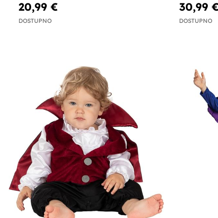
20,99 €
30,99 
DOSTUPNO
DOSTUPNO