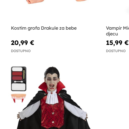
Kostim grofa Drakule za bebe
Vampir Mi
djecu
20,99 €
15,99 €
DOSTUPNO
DOSTUPNO