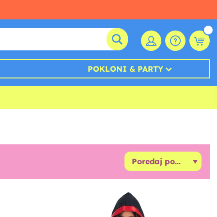
POKLONI & PARTY