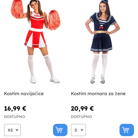
Kostim navijačice
Kostim mornara za žene
16,99 €
20,99 €
DOSTUPNO
DOSTUPNO