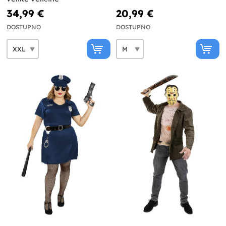
34,99 €
20,99 €
DOSTUPNO
DOSTUPNO