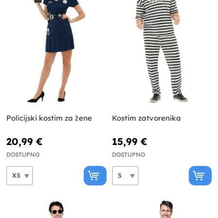
Policijski kostim za žene
Kostim zatvorenika
20,99 €
15,99 €
DOSTUPNO
DOSTUPNO