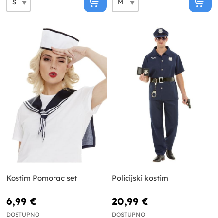
Kostim Pomorac set
Policijski kostim
6,99 €
20,99 €
DOSTUPNO
DOSTUPNO