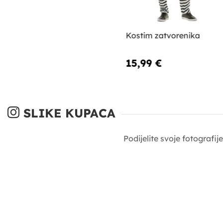
Kostim zatvorenika
15,99 €
SLIKE KUPACA
Podijelite svoje fotografi