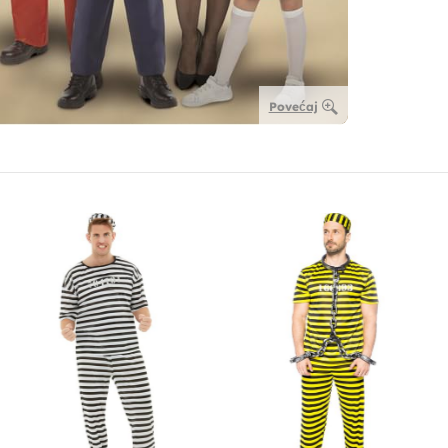
Povećaj