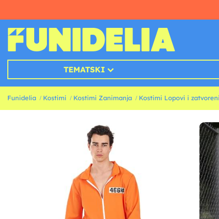
TEMATSKI
Funidelia
Kostimi
Kostimi Zanimanja
Kostimi Lopovi i zatvoren