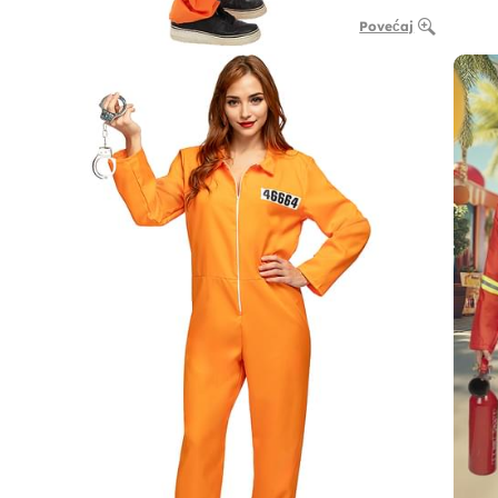
Povećaj