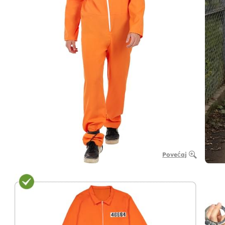
Povećaj