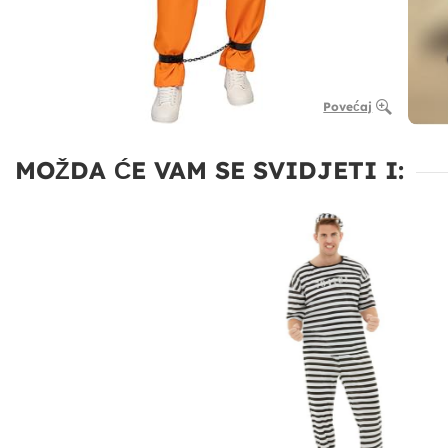
Povećaj
MOŽDA ĆE VAM SE SVIDJETI I: