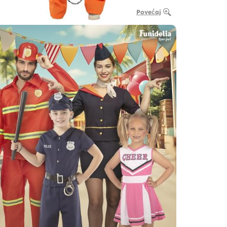
Povećaj