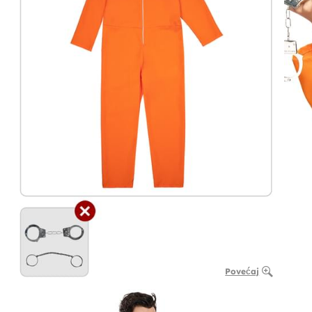
Povećaj