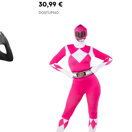
30,99 €
DOSTUPNO