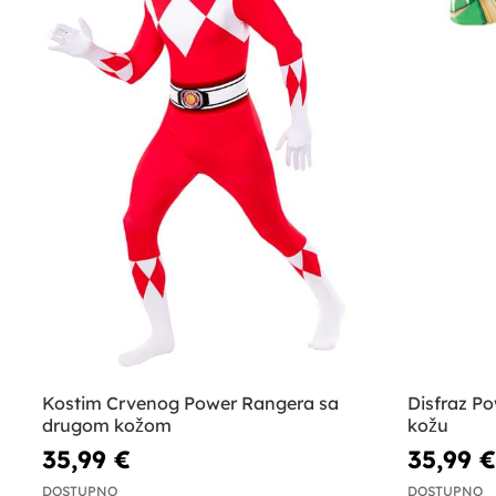
Kostim Crvenog Power Rangera sa
Disfraz Po
drugom kožom
kožu
35,99 €
35,99 €
DOSTUPNO
DOSTUPNO