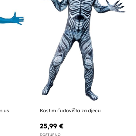
plus
Kostim čudovišta za djecu
25,99 €
DOSTUPNO