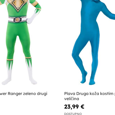
wer Ranger zeleno drugi
Plava Druga koža kostim 
veličina
23,99 €
DOSTUPNO