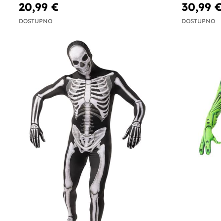
20,99 €
30,99 
DOSTUPNO
DOSTUPNO