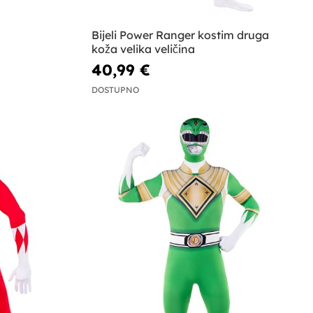
Bijeli Power Ranger kostim druga
koža velika veličina
40,99 €
DOSTUPNO