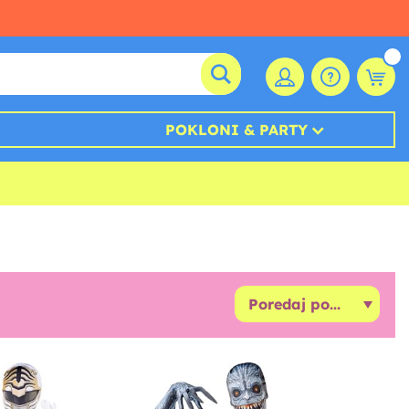
POKLONI & PARTY