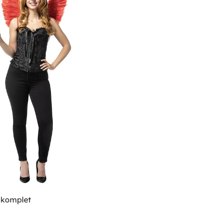
 komplet