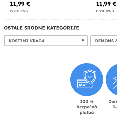
11,99 €
11,99 €
DOSTUPNO
DOSTUPNO
OSTALE SRODNE KATEGORIJE
KOSTIMI VRAGA
100 %
Dor
bezpečná
3
platba