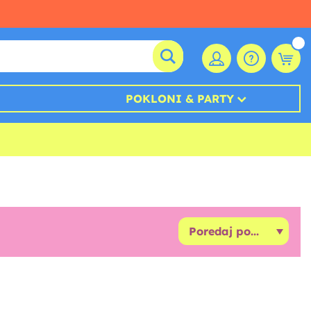
POKLONI & PARTY