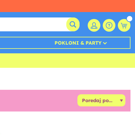
POKLONI & PARTY