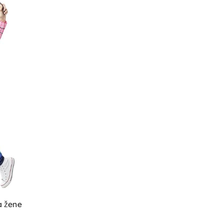
a žene