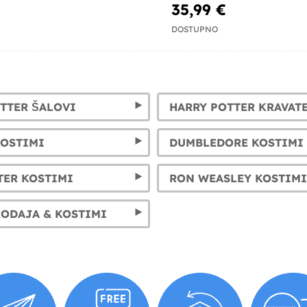
35,99 €
DOSTUPNO
TTER ŠALOVI
HARRY POTTER KRAVAT
KOSTIMI
DUMBLEDORE KOSTIMI
TER KOSTIMI
RON WEASLEY KOSTIMI
ODAJA & KOSTIMI