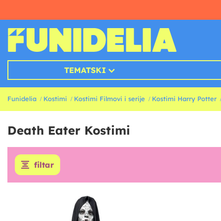
TEMATSKI
Funidelia
Kostimi
Kostimi Filmovi i serije
Kostimi Harry Potter
Death Eater Kostimi
filtar