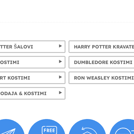
TTER ŠALOVI
HARRY POTTER KRAVAT
KOSTIMI
DUMBLEDORE KOSTIMI
RT KOSTIMI
RON WEASLEY KOSTIMI
ODAJA & KOSTIMI