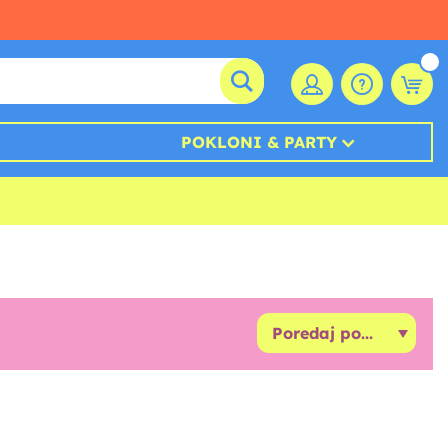
POKLONI & PARTY