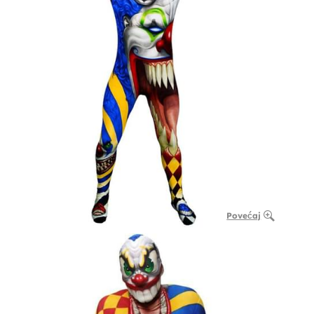
Povećaj