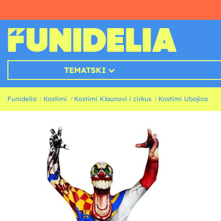
TEMATSKI
Funidelia
Kostimi
Kostimi Klaunovi i cirkus
Kostimi Ubojica