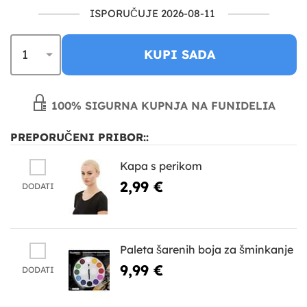
ISPORUČUJE 2026-08-11
KUPI SADA
100% SIGURNA KUPNJA NA FUNIDELIA
PREPORUČENI PRIBOR::
Kapa s perikom
2,99 €
DODATI
Paleta šarenih boja za šminkanje
9,99 €
DODATI