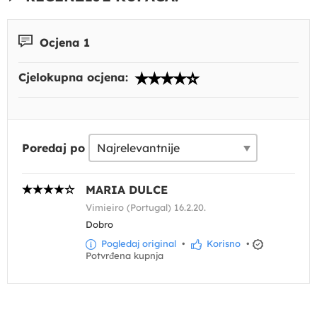
Ocjena 1
Cjelokupna ocjena:
Poredaj po
MARIA DULCE
Vimieiro (Portugal) 16.2.20.
Dobro
Pogledaj original
•
Korisno
•
Potvrđena kupnja