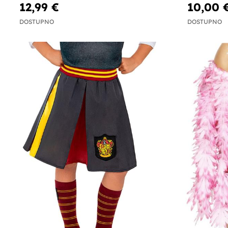
12,99 €
10,00 
DOSTUPNO
DOSTUPNO