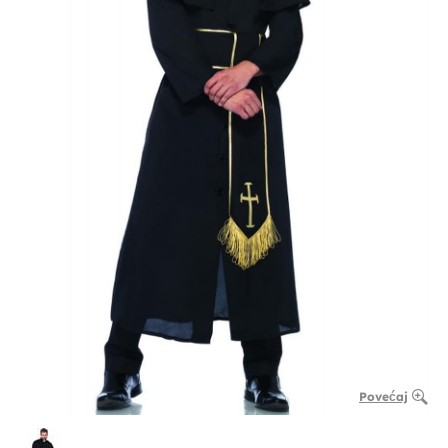
Povećaj