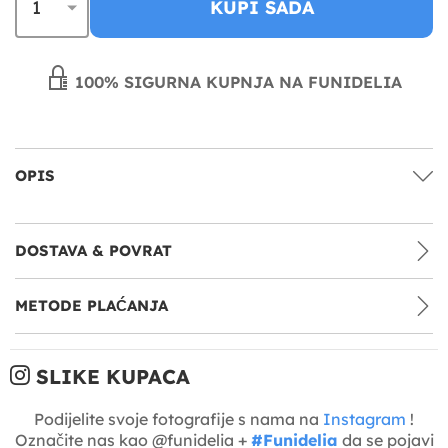
KUPI SADA
100% SIGURNA KUPNJA NA FUNIDELIA
OPIS
DOSTAVA & POVRAT
METODE PLAĆANJA
SLIKE KUPACA
Podijelite svoje fotografije s nama na
Instagram
!
Označite nas kao @funidelia +
#Funidelia
da se pojavi