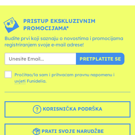
PRISTUP EKSKLUZIVNIM
PROMOCIJAMA*
Budite prvi koji saznaju o novostima i promocijama
registriranjem svoje e-mail adrese!
PRETPLATITE SE
Pročitao/la sam i prihvaćam pravnu napomenu i
uvjeti
Funidelia.
KORISNIČKA PODRŠKA
PRATI SVOJE NARUDŽBE