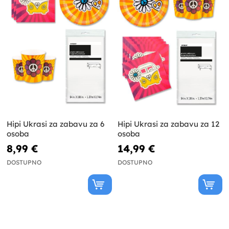
Hipi Ukrasi za zabavu za 6
Hipi Ukrasi za zabavu za 12
osoba
osoba
8,99 €
14,99 €
DOSTUPNO
DOSTUPNO