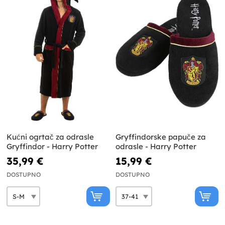
Kućni ogrtač za odrasle
Gryffindorske papuče za
Gryffindor - Harry Potter
odrasle - Harry Potter
35,99 €
15,99 €
DOSTUPNO
DOSTUPNO