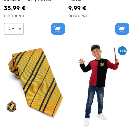
35,99 €
9,99 €
DOSTUPNO
DOSTUPNO
-64%