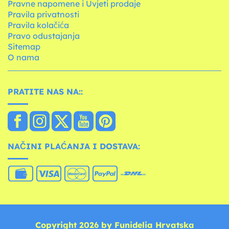
Pravne napomene i Uvjeti prodaje
Pravila privatnosti
Pravila kolačića
Pravo odustajanja
Sitemap
O nama
PRATITE NAS NA::
NAČINI PLAĆANJA I DOSTAVA:
Copyright 2026 by Funidelia Hrvatska