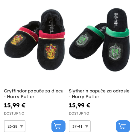
Gryffindor papuče za djecu
Slytherin papuče za odrasle
- Harry Potter
- Harry Potter
15,99 €
15,99 €
DOSTUPNO
DOSTUPNO