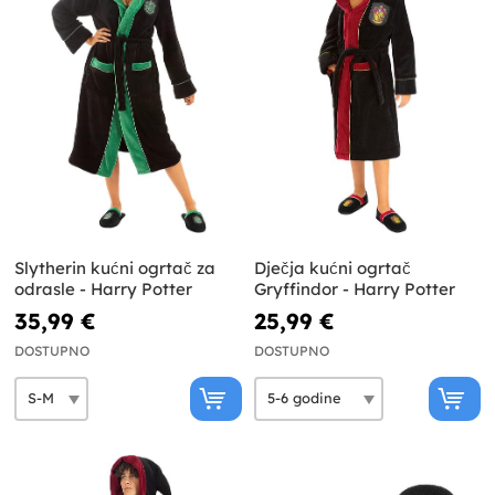
Slytherin kućni ogrtač za
Dječja kućni ogrtač
odrasle - Harry Potter
Gryffindor - Harry Potter
35,99 €
25,99 €
DOSTUPNO
DOSTUPNO